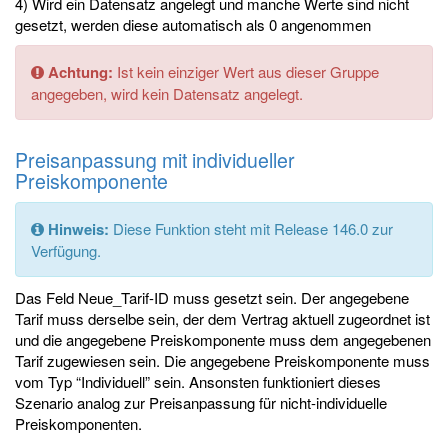
4) Wird ein Datensatz angelegt und manche Werte sind nicht
gesetzt, werden diese automatisch als 0 angenommen
Achtung:
Ist kein einziger Wert aus dieser Gruppe
angegeben, wird kein Datensatz angelegt.
Preisanpassung mit individueller
Preiskomponente
Hinweis:
Diese Funktion steht mit Release 146.0 zur
Verfügung.
Das Feld Neue_Tarif-ID muss gesetzt sein. Der angegebene
Tarif muss derselbe sein, der dem Vertrag aktuell zugeordnet ist
und die angegebene Preiskomponente muss dem angegebenen
Tarif zugewiesen sein. Die angegebene Preiskomponente muss
vom Typ “Individuell” sein. Ansonsten funktioniert dieses
Szenario analog zur Preisanpassung für nicht-individuelle
Preiskomponenten.