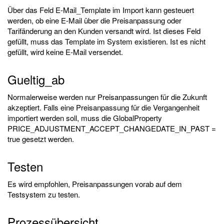
Über das Feld E-Mail_Template im Import kann gesteuert
werden, ob eine E-Mail über die Preisanpassung oder
Tarifänderung an den Kunden versandt wird. Ist dieses Feld
gefüllt, muss das Template im System existieren. Ist es nicht
gefüllt, wird keine E-Mail versendet.
Gueltig_ab
Normalerweise werden nur Preisanpassungen für die Zukunft
akzeptiert. Falls eine Preisanpassung für die Vergangenheit
importiert werden soll, muss die GlobalProperty
PRICE_ADJUSTMENT_ACCEPT_CHANGEDATE_IN_PAST =
true gesetzt werden.
Testen
Es wird empfohlen, Preisanpassungen vorab auf dem
Testsystem zu testen.
Prozessübersicht