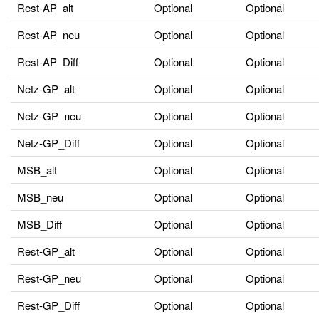
Rest-AP_alt
Optional
Optional
Rest-AP_neu
Optional
Optional
Rest-AP_Diff
Optional
Optional
Netz-GP_alt
Optional
Optional
Netz-GP_neu
Optional
Optional
Netz-GP_Diff
Optional
Optional
MSB_alt
Optional
Optional
MSB_neu
Optional
Optional
MSB_Diff
Optional
Optional
Rest-GP_alt
Optional
Optional
Rest-GP_neu
Optional
Optional
Rest-GP_Diff
Optional
Optional