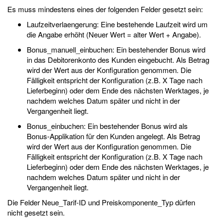
Es muss mindestens eines der folgenden Felder gesetzt sein:
Laufzeitverlaengerung: Eine bestehende Laufzeit wird um
die Angabe erhöht (Neuer Wert = alter Wert + Angabe).
Bonus_manuell_einbuchen: Ein bestehender Bonus wird
in das Debitorenkonto des Kunden eingebucht. Als Betrag
wird der Wert aus der Konfiguration genommen. Die
Fälligkeit entspricht der Konfiguration (z.B. X Tage nach
Lieferbeginn) oder dem Ende des nächsten Werktages, je
nachdem welches Datum später und nicht in der
Vergangenheit liegt.
Bonus_einbuchen: Ein bestehender Bonus wird als
Bonus-Applikation für den Kunden angelegt. Als Betrag
wird der Wert aus der Konfiguration genommen. Die
Fälligkeit entspricht der Konfiguration (z.B. X Tage nach
Lieferbeginn) oder dem Ende des nächsten Werktages, je
nachdem welches Datum später und nicht in der
Vergangenheit liegt.
Die Felder Neue_Tarif-ID und Preiskomponente_Typ dürfen
nicht gesetzt sein.