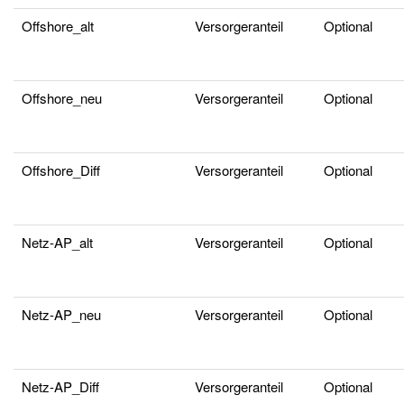
Offshore_alt
Versorgeranteil
Optional
Offshore_neu
Versorgeranteil
Optional
Offshore_Diff
Versorgeranteil
Optional
Netz-AP_alt
Versorgeranteil
Optional
Netz-AP_neu
Versorgeranteil
Optional
Netz-AP_Diff
Versorgeranteil
Optional