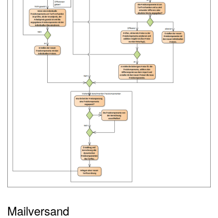
Mailversand