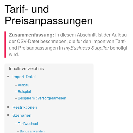
Tarif- und
Preisanpassungen
In diesem Abschnitt ist der Aufbau
der CSV-Datei beschrieben, die für den Import von Tarif-
und Preisanpassungen in
myBusiness Supplier
benötigt
wird.
Import-Datei
Aufbau
Beispiel
Beispiel mit Versorgeranteilen
Restriktionen
Szenarien
Tarifwechsel
Bonus anwenden