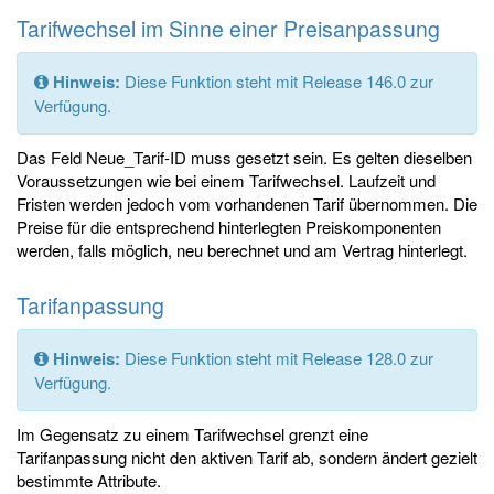
Tarifwechsel im Sinne einer Preisanpassung
Hinweis:
Diese Funktion steht mit Release 146.0 zur
Verfügung.
Das Feld Neue_Tarif-ID muss gesetzt sein. Es gelten dieselben
Voraussetzungen wie bei einem Tarifwechsel. Laufzeit und
Fristen werden jedoch vom vorhandenen Tarif übernommen. Die
Preise für die entsprechend hinterlegten Preiskomponenten
werden, falls möglich, neu berechnet und am Vertrag hinterlegt.
Tarifanpassung
Hinweis:
Diese Funktion steht mit Release 128.0 zur
Verfügung.
Im Gegensatz zu einem Tarifwechsel grenzt eine
Tarifanpassung nicht den aktiven Tarif ab, sondern ändert gezielt
bestimmte Attribute.