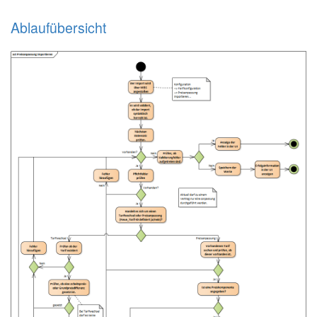
Ablaufübersicht