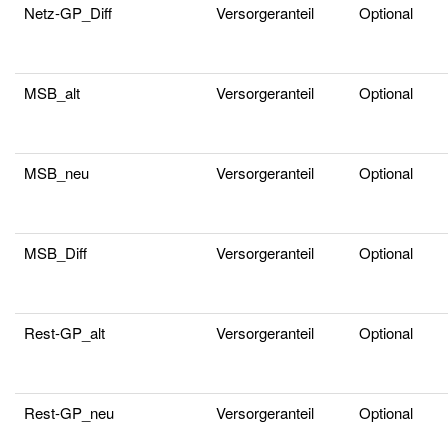
Netz-GP_Diff
Versorgeranteil
Optional
MSB_alt
Versorgeranteil
Optional
MSB_neu
Versorgeranteil
Optional
MSB_Diff
Versorgeranteil
Optional
Rest-GP_alt
Versorgeranteil
Optional
Rest-GP_neu
Versorgeranteil
Optional