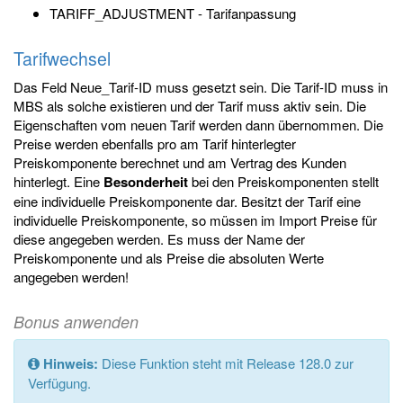
TARIFF_ADJUSTMENT - Tarifanpassung
Tarifwechsel
Das Feld Neue_Tarif-ID muss gesetzt sein. Die Tarif-ID muss in
MBS als solche existieren und der Tarif muss aktiv sein. Die
Eigenschaften vom neuen Tarif werden dann übernommen. Die
Preise werden ebenfalls pro am Tarif hinterlegter
Preiskomponente berechnet und am Vertrag des Kunden
hinterlegt. Eine
Besonderheit
bei den Preiskomponenten stellt
eine individuelle Preiskomponente dar. Besitzt der Tarif eine
individuelle Preiskomponente, so müssen im Import Preise für
diese angegeben werden. Es muss der Name der
Preiskomponente und als Preise die absoluten Werte
angegeben werden!
Bonus anwenden
Hinweis:
Diese Funktion steht mit Release 128.0 zur
Verfügung.