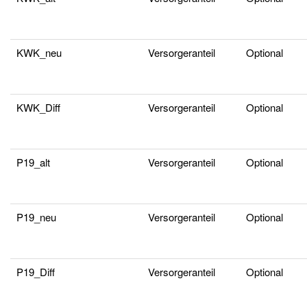
KWK_neu
Versorgeranteil
Optional
KWK_Diff
Versorgeranteil
Optional
P19_alt
Versorgeranteil
Optional
P19_neu
Versorgeranteil
Optional
P19_Diff
Versorgeranteil
Optional