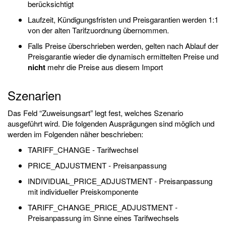
berücksichtigt
Laufzeit, Kündigungsfristen und Preisgarantien werden 1:1
von der alten Tarifzuordnung übernommen.
Falls Preise überschrieben werden, gelten nach Ablauf der
Preisgarantie wieder die dynamisch ermittelten Preise und
nicht
mehr die Preise aus diesem Import
Szenarien
Das Feld “Zuweisungsart” legt fest, welches Szenario
ausgeführt wird. Die folgenden Ausprägungen sind möglich und
werden im Folgenden näher beschrieben:
TARIFF_CHANGE - Tarifwechsel
PRICE_ADJUSTMENT - Preisanpassung
INDIVIDUAL_PRICE_ADJUSTMENT - Preisanpassung
mit individueller Preiskomponente
TARIFF_CHANGE_PRICE_ADJUSTMENT -
Preisanpassung im Sinne eines Tarifwechsels