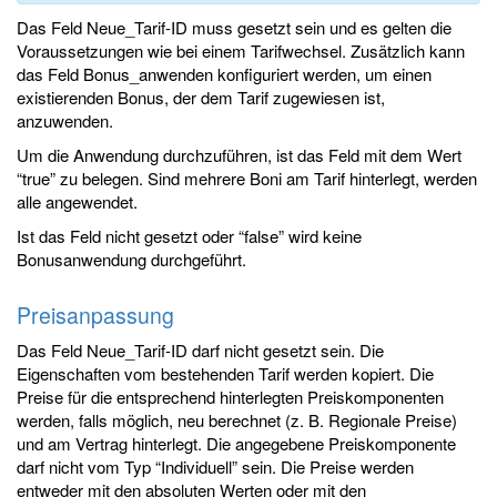
Das Feld Neue_Tarif-ID muss gesetzt sein und es gelten die
Voraussetzungen wie bei einem Tarifwechsel. Zusätzlich kann
das Feld Bonus_anwenden konfiguriert werden, um einen
existierenden Bonus, der dem Tarif zugewiesen ist,
anzuwenden.
Um die Anwendung durchzuführen, ist das Feld mit dem Wert
“true” zu belegen. Sind mehrere Boni am Tarif hinterlegt, werden
alle angewendet.
Ist das Feld nicht gesetzt oder “false” wird keine
Bonusanwendung durchgeführt.
Preisanpassung
Das Feld Neue_Tarif-ID darf nicht gesetzt sein. Die
Eigenschaften vom bestehenden Tarif werden kopiert. Die
Preise für die entsprechend hinterlegten Preiskomponenten
werden, falls möglich, neu berechnet (z. B. Regionale Preise)
und am Vertrag hinterlegt. Die angegebene Preiskomponente
darf nicht vom Typ “Individuell” sein. Die Preise werden
entweder mit den absoluten Werten oder mit den