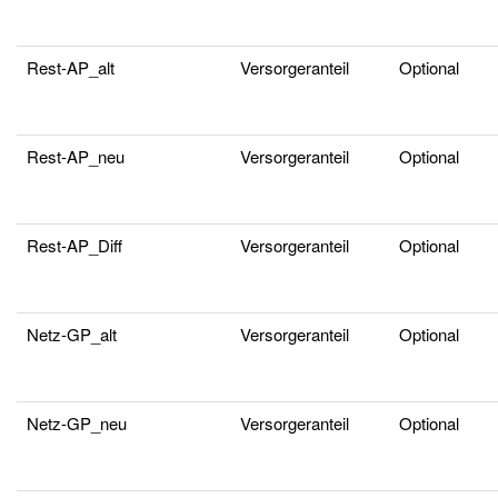
Rest-AP_alt
Versorgeranteil
Optional
Rest-AP_neu
Versorgeranteil
Optional
Rest-AP_Diff
Versorgeranteil
Optional
Netz-GP_alt
Versorgeranteil
Optional
Netz-GP_neu
Versorgeranteil
Optional