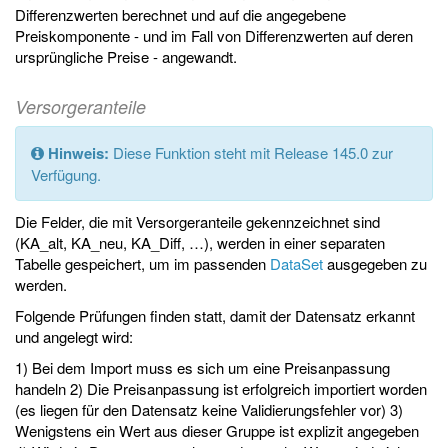
Differenzwerten berechnet und auf die angegebene
Preiskomponente - und im Fall von Differenzwerten auf deren
ursprüngliche Preise - angewandt.
Versorgeranteile
Hinweis:
Diese Funktion steht mit Release 145.0 zur
Verfügung.
Die Felder, die mit Versorgeranteile gekennzeichnet sind
(KA_alt, KA_neu, KA_Diff, …), werden in einer separaten
Tabelle gespeichert, um im passenden
DataSet
ausgegeben zu
werden.
Folgende Prüfungen finden statt, damit der Datensatz erkannt
und angelegt wird:
1) Bei dem Import muss es sich um eine Preisanpassung
handeln 2) Die Preisanpassung ist erfolgreich importiert worden
(es liegen für den Datensatz keine Validierungsfehler vor) 3)
Wenigstens ein Wert aus dieser Gruppe ist explizit angegeben