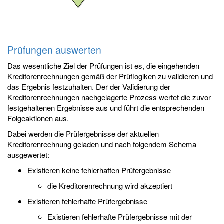
Prüfungen auswerten
Das wesentliche Ziel der Prüfungen ist es, die eingehenden
Kreditorenrechnungen gemäß der Prüflogiken zu validieren und
das Ergebnis festzuhalten. Der der Validierung der
Kreditorenrechnungen nachgelagerte Prozess wertet die zuvor
festgehaltenen Ergebnisse aus und führt die entsprechenden
Folgeaktionen aus.
Dabei werden die Prüfergebnisse der aktuellen
Kreditorenrechnung geladen und nach folgendem Schema
ausgewertet:
Existieren keine fehlerhaften Prüfergebnisse
die Kreditorenrechnung wird akzeptiert
Existieren fehlerhafte Prüfergebnisse
Existieren fehlerhafte Prüfergebnisse mit der