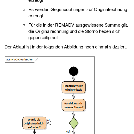
Es werden Gegenbuchungen zur Originalrechnung
erzeugt
Für die in der REMADV ausgewiesene Summe gilt,
die Originalrechnung und die Storno heben sich
gegenseitig auf
Der Ablauf ist in der folgenden Abbildung noch einmal skizziert.