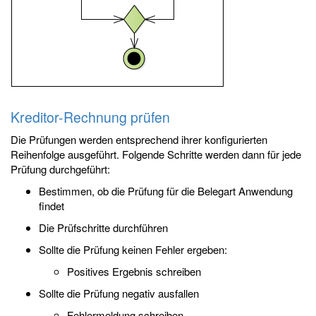
Kreditor-Rechnung prüfen
Die Prüfungen werden entsprechend ihrer konfigurierten
Reihenfolge ausgeführt. Folgende Schritte werden dann für jede
Prüfung durchgeführt:
Bestimmen, ob die Prüfung für die Belegart Anwendung
findet
Die Prüfschritte durchführen
Sollte die Prüfung keinen Fehler ergeben:
Positives Ergebnis schreiben
Sollte die Prüfung negativ ausfallen
Fehlermeldung schreiben