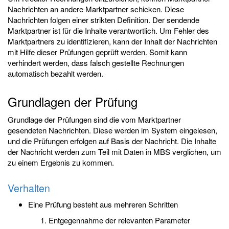
Nachrichten an andere Marktpartner schicken. Diese
Nachrichten folgen einer strikten Definition. Der sendende
Marktpartner ist für die Inhalte verantwortlich. Um Fehler des
Marktpartners zu identifizieren, kann der Inhalt der Nachrichten
mit Hilfe dieser Prüfungen geprüft werden. Somit kann
verhindert werden, dass falsch gestellte Rechnungen
automatisch bezahlt werden.
Grundlagen der Prüfung
Grundlage der Prüfungen sind die vom Marktpartner
gesendeten Nachrichten. Diese werden im System eingelesen,
und die Prüfungen erfolgen auf Basis der Nachricht. Die Inhalte
der Nachricht werden zum Teil mit Daten in MBS verglichen, um
zu einem Ergebnis zu kommen.
Verhalten
Eine Prüfung besteht aus mehreren Schritten
Entgegennahme der relevanten Parameter