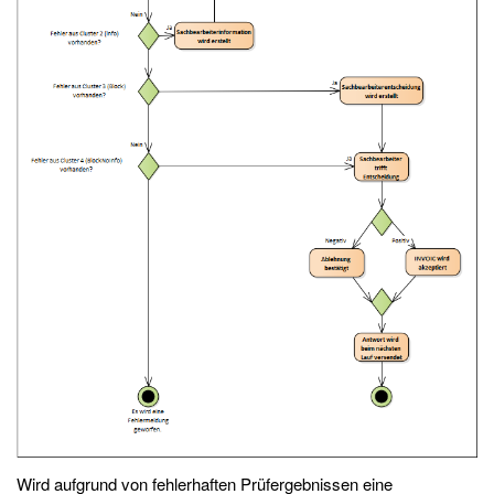
Wird aufgrund von fehlerhaften Prüfergebnissen eine