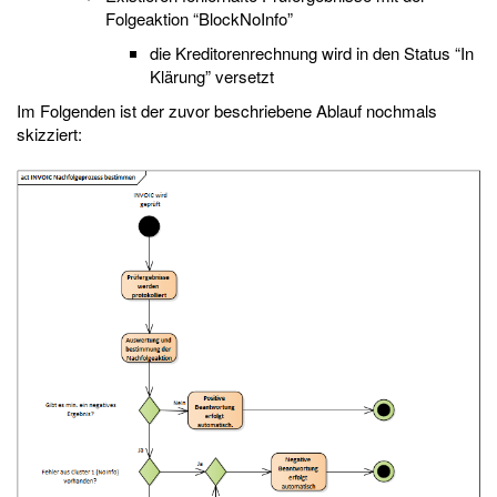
Folgeaktion “BlockNoInfo”
die Kreditorenrechnung wird in den Status “In
Klärung” versetzt
Im Folgenden ist der zuvor beschriebene Ablauf nochmals
skizziert: