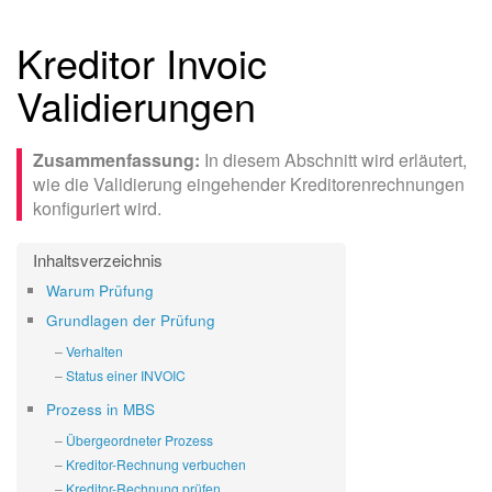
Kreditor Invoic
Validierungen
In diesem Abschnitt wird erläutert,
wie die Validierung eingehender Kreditorenrechnungen
konfiguriert wird.
Warum Prüfung
Grundlagen der Prüfung
Verhalten
Status einer INVOIC
Prozess in MBS
Übergeordneter Prozess
Kreditor-Rechnung verbuchen
Kreditor-Rechnung prüfen