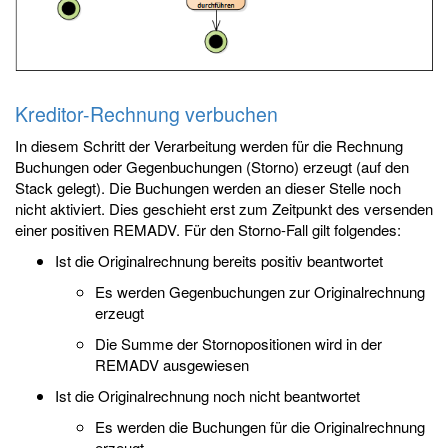
Kreditor-Rechnung verbuchen
In diesem Schritt der Verarbeitung werden für die Rechnung
Buchungen oder Gegenbuchungen (Storno) erzeugt (auf den
Stack gelegt). Die Buchungen werden an dieser Stelle noch
nicht aktiviert. Dies geschieht erst zum Zeitpunkt des versenden
einer positiven REMADV. Für den Storno-Fall gilt folgendes:
Ist die Originalrechnung bereits positiv beantwortet
Es werden Gegenbuchungen zur Originalrechnung
erzeugt
Die Summe der Stornopositionen wird in der
REMADV ausgewiesen
Ist die Originalrechnung noch nicht beantwortet
Es werden die Buchungen für die Originalrechnung
erzeugt