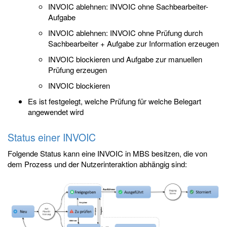
INVOIC ablehnen: INVOIC ohne Sachbearbeiter-
Aufgabe
INVOIC ablehnen: INVOIC ohne Prüfung durch
Sachbearbeiter + Aufgabe zur Information erzeugen
INVOIC blockieren und Aufgabe zur manuellen
Prüfung erzeugen
INVOIC blockieren
Es ist festgelegt, welche Prüfung für welche Belegart
angewendet wird
Status einer INVOIC
Folgende Status kann eine INVOIC in MBS besitzen, die von
dem Prozess und der Nutzerinteraktion abhängig sind: