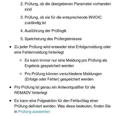
Prüfung, ob die übergebenen Parameter vorhanden
sind
Prüfung, ob sie für die entsprechende INVOIC
zuständig ist
Ausführung der Prüflogik
Speicherung des Prüfergebnisses
Zu jeder Prüfung wird entweder eine Erfolgsmeldung oder
eine Fehlermeldung hinterlegt
Es kann immer nur eine Meldung pro Prüfung als
Ergebnis gespeichert werden
Pro Prüfung können verschiedene Meldungen
(Erfolge oder Fehler) gespeichert werden
Pro Prüfung ist genau ein Antwortqualifier für die
REMADV hinterlegt
Es kann eine Folgeaktion für den Fehlschlag einer
Prüfung definiert werden. Was diese bedeuten, finden Sie
in
Prüfung auswerten