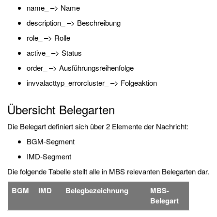
name_ –> Name
description_ –> Beschreibung
role_ –> Rolle
active_ –> Status
order_ –> Ausführungsreihenfolge
invvalacttyp_errorcluster_ –> Folgeaktion
Übersicht Belegarten
Die Belegart definiert sich über 2 Elemente der Nachricht:
BGM-Segment
IMD-Segment
Die folgende Tabelle stellt alle in MBS relevanten Belegarten dar.
BGM
IMD
Belegbezeichnung
MBS-
Belegart