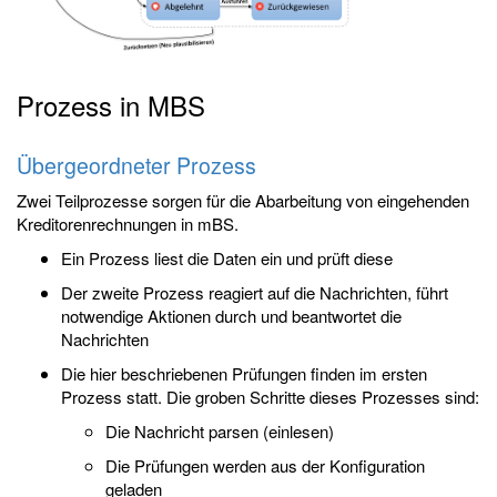
Prozess in MBS
Übergeordneter Prozess
Zwei Teilprozesse sorgen für die Abarbeitung von eingehenden
Kreditorenrechnungen in mBS.
Ein Prozess liest die Daten ein und prüft diese
Der zweite Prozess reagiert auf die Nachrichten, führt
notwendige Aktionen durch und beantwortet die
Nachrichten
Die hier beschriebenen Prüfungen finden im ersten
Prozess statt. Die groben Schritte dieses Prozesses sind:
Die Nachricht parsen (einlesen)
Die Prüfungen werden aus der Konfiguration
geladen