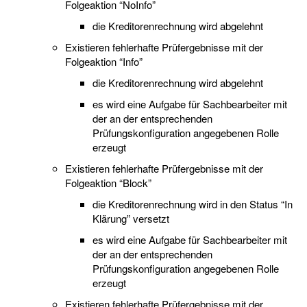
Folgeaktion “NoInfo”
die Kreditorenrechnung wird abgelehnt
Existieren fehlerhafte Prüfergebnisse mit der
Folgeaktion “Info”
die Kreditorenrechnung wird abgelehnt
es wird eine Aufgabe für Sachbearbeiter mit
der an der entsprechenden
Prüfungskonfiguration angegebenen Rolle
erzeugt
Existieren fehlerhafte Prüfergebnisse mit der
Folgeaktion “Block”
die Kreditorenrechnung wird in den Status “In
Klärung” versetzt
es wird eine Aufgabe für Sachbearbeiter mit
der an der entsprechenden
Prüfungskonfiguration angegebenen Rolle
erzeugt
Existieren fehlerhafte Prüfergebnisse mit der