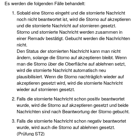
Es werden die folgenden Fälle behandelt:
Sobald eine Storno eingeht und die stornierte Nachricht
noch nicht beantwortet ist, wird die Storno auf akzeptieren
und die stornierte Nachricht auf stornieren gesetzt.
Storno und stornierte Nachricht werden zusammen in
einer Remadv bestätigt. Gebucht werden die Nachrichten
nicht.
Den Status der stornierten Nachricht kann man nicht
ändern, solange die Storno auf akzeptieren bleibt. Wenn
man die Storno über die Oberfläche auf ablehnen setzt,
wird die stornierte Nachricht automatisch neu
plausibilisiert. Wenn die Storno nachträglich wieder auf
akzeptieren gesetzt wird, wird die stornierte Nachricht
wieder auf stornieren gesetzt.
Falls die stornierte Nachricht schon positiv beantwortet
wurde, wird die Storno auf akzeptieren gesetzt und beide
Nachrichten sind nach Beantwortung der Storno gebucht.
Falls die stornierte Nachricht schon negativ beantwortet
wurde, wird auch die Storno auf ablehnen gesetzt.
(Prüfung ST2)