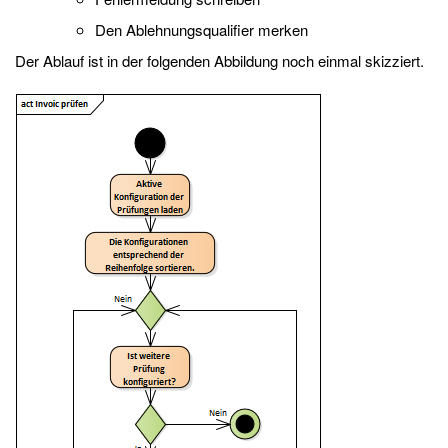
Den Ablehnungsqualifier merken
Der Ablauf ist in der folgenden Abbildung noch einmal skizziert.