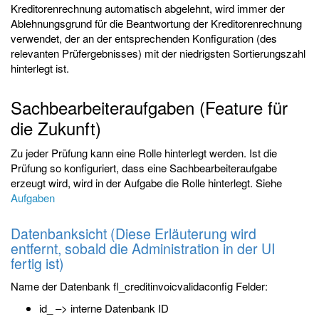
Kreditorenrechnung automatisch abgelehnt, wird immer der
Ablehnungsgrund für die Beantwortung der Kreditorenrechnung
verwendet, der an der entsprechenden Konfiguration (des
relevanten Prüfergebnisses) mit der niedrigsten Sortierungszahl
hinterlegt ist.
Sachbearbeiteraufgaben (Feature für
die Zukunft)
Zu jeder Prüfung kann eine Rolle hinterlegt werden. Ist die
Prüfung so konfiguriert, dass eine Sachbearbeiteraufgabe
erzeugt wird, wird in der Aufgabe die Rolle hinterlegt. Siehe
Aufgaben
Datenbanksicht (Diese Erläuterung wird
entfernt, sobald die Administration in der UI
fertig ist)
Name der Datenbank fl_creditinvoicvalidaconfig Felder:
id_ –> interne Datenbank ID