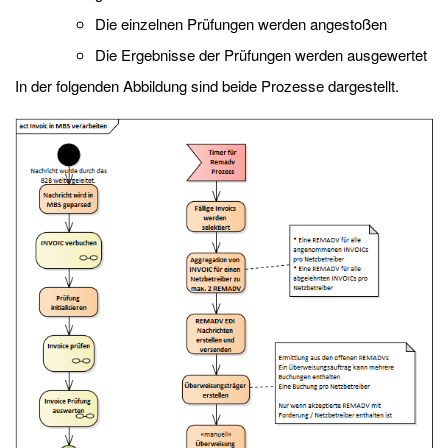
Die einzelnen Prüfungen werden angestoßen
Die Ergebnisse der Prüfungen werden ausgewertet
In der folgenden Abbildung sind beide Prozesse dargestellt.